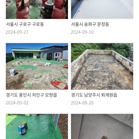
서울시 구로구 구로동
서울시 송파구 문정동
2024-09-27
2024-09-10
경기도 용인시 처인구 모현읍
경기도 남양주시 퇴계원읍
2024-09-02
2024-08-26