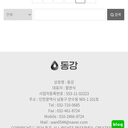
검색
상호명 : 동강
대표자 : 함완식
사업자등록번호 : 553-11-02323
주소 : 인천광역시 남동구 만수동 965-1 101호
Tel : 032-710-0685
Fax : 032-461-8724
Mobile : 010-2466-8724
Mail : wan0544@naver.com
COPYRIGHTⓒ 2024 동강. ALL RIGHTS RESERVED. CREATED BY