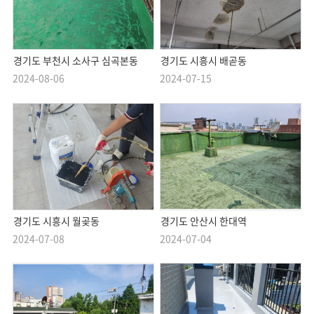
경기도 부천시 소사구 심곡본동
경기도 시흥시 배곧동
2024-08-06
2024-07-15
경기도 시흥시 월곶동
경기도 안산시 한대역
2024-07-08
2024-07-04