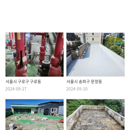
서울시 구로구 구로동
서울시 송파구 문정동
2024-09-27
2024-09-10