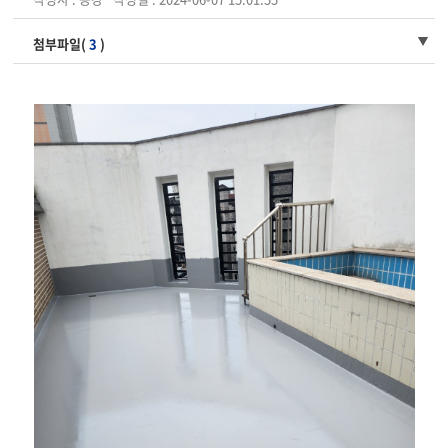
첨부파일(
3
)