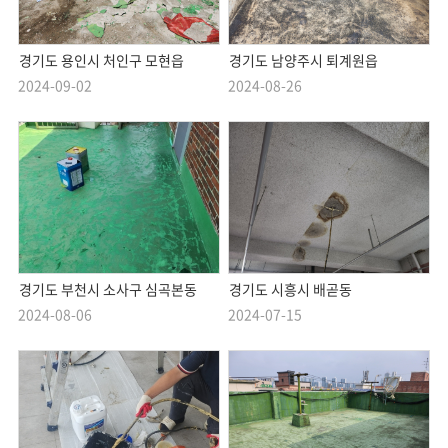
경기도 용인시 처인구 모현읍
경기도 남양주시 퇴계원읍
2024-09-02
2024-08-26
경기도 부천시 소사구 심곡본동
경기도 시흥시 배곧동
2024-08-06
2024-07-15