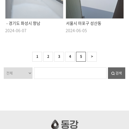
- 경기도 화성시 향남
서울시 마포구 성산동
2024-06-07
2024-06-05
1
2
3
4
5
>
검색