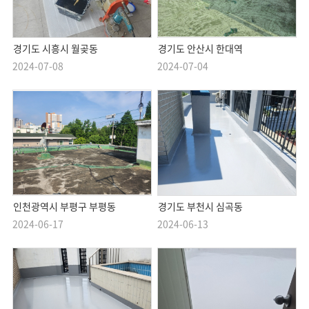
경기도 시흥시 월곶동
경기도 안산시 한대역
2024-07-08
2024-07-04
인천광역시 부평구 부평동
경기도 부천시 심곡동
2024-06-17
2024-06-13