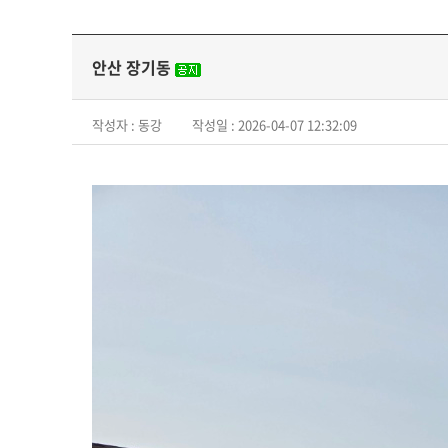
안산 장기동
작성자 : 동강
작성일 : 2026-04-07 12:32:09