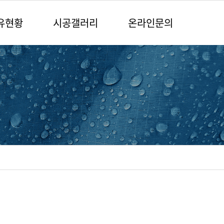
유현황
시공갤러리
온라인문의