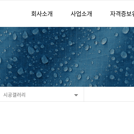
회사소개
사업소개
자격증보
시공갤러리