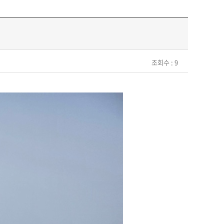
조회수 : 9