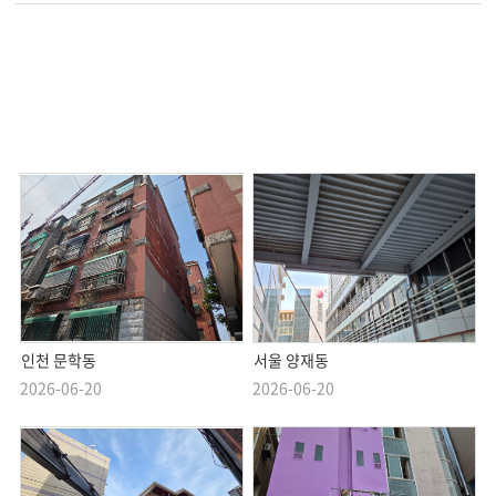
인천 문학동
서울 양재동
2026-06-20
2026-06-20