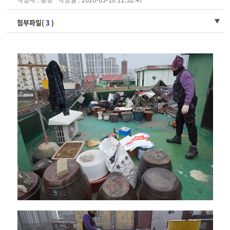
첨부파일(
3
)