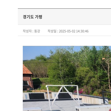
경기도 가평
작성자 : 동강
작성일 : 2025-05-02 14:30:46