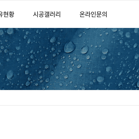
유현황
시공갤러리
온라인문의