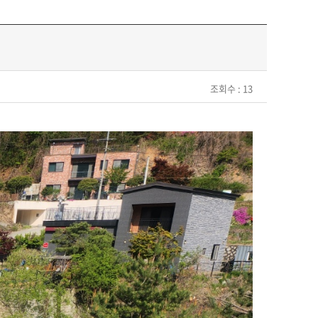
조회수 : 13