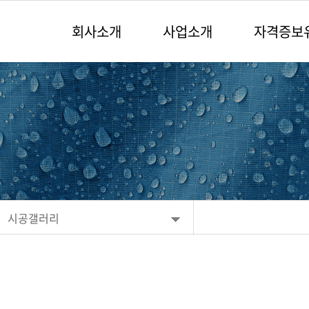
회사소개
사업소개
자격증보
시공갤러리