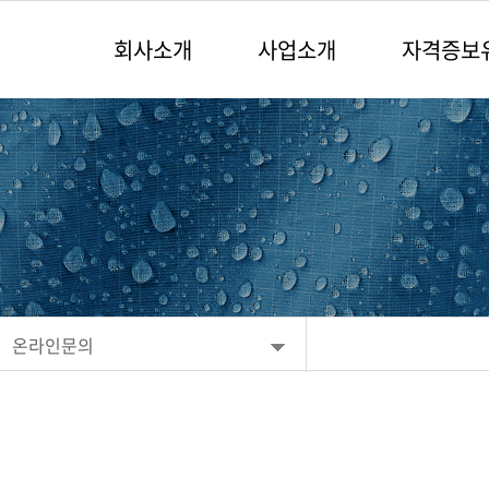
회사소개
사업소개
자격증보
온라인문의