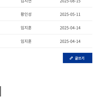
김지연
2025-08-15
황인성
2025-05-11
임지훈
2025-04-14
임지훈
2025-04-14
글쓰기