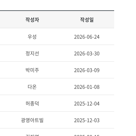
작성자
작성일
우성
2026-06-24
정지선
2026-03-30
박미주
2026-03-09
다온
2026-01-08
허종덕
2025-12-04
광영아트빌
2025-12-03