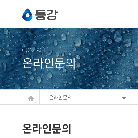
주메뉴 바로가기
컨텐츠 바로가기
CONTACT
온라인문의
온라인문의
온라인문의