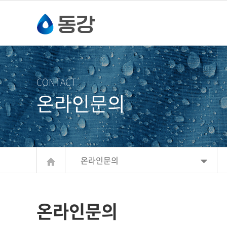
주메뉴 바로가기
컨텐츠 바로가기
CONTACT
온라인문의
온라인문의
온라인문의