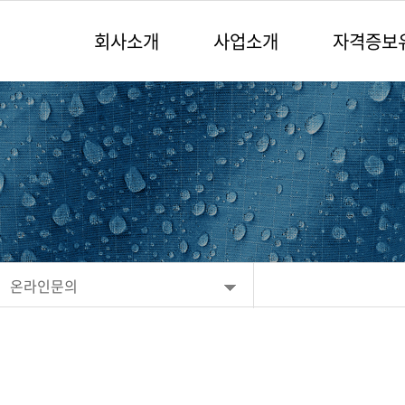
회사소개
사업소개
자격증보
온라인문의