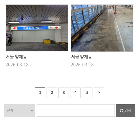
서울 양재동
서울 양재동
2026-03-18
2026-03-18
1
2
3
4
5
>
검색