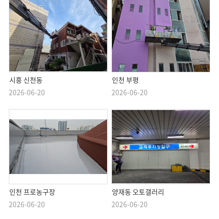
시흥 신천동
인천 부평
2026-06-20
2026-06-20
인천 프로농구장
양재동 오토갤러리
2026-06-20
2026-06-20