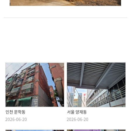
인천 문학동
서울 양재동
2026-06-20
2026-06-20